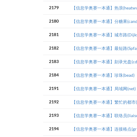
2179
【信息学奥赛一本通】热浪(heatwv
2180
【信息学奥赛一本通】分糖果(cand
2181
【信息学奥赛一本通】城市路(Dijkst
2182
【信息学奥赛一本通】最短路(Spfa
2183
【信息学奥赛一本通】刻录光盘(cdr
2184
【信息学奥赛一本通】珍珠(bead)
2191
【信息学奥赛一本通】局域网(net)
2192
【信息学奥赛一本通】繁忙的都市(ci
2193
【信息学奥赛一本通】联络员(liaiso
2194
【信息学奥赛一本通】连接格点(gri