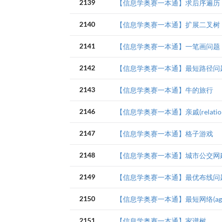
2139
【信息学奥赛一本通】求后序遍历
2140
【信息学奥赛一本通】扩展二叉树
2141
【信息学奥赛一本通】一笔画问题
2142
【信息学奥赛一本通】最短路径问
2143
【信息学奥赛一本通】牛的旅行
2146
【信息学奥赛一本通】亲戚(relatio
2147
【信息学奥赛一本通】格子游戏
2148
【信息学奥赛一本通】城市公交网
2149
【信息学奥赛一本通】最优布线问
2150
【信息学奥赛一本通】最短网络(agri
2151
【信息学奥赛一本通】家谱树