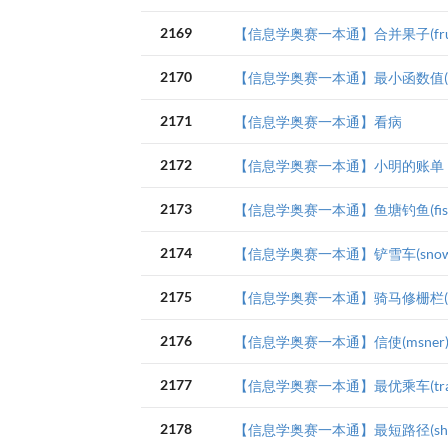
2169
【信息学奥赛一本通】合并果子(frui
2170
【信息学奥赛一本通】最小函数值(mi
2171
【信息学奥赛一本通】看病
2172
【信息学奥赛一本通】小明的账单
2173
【信息学奥赛一本通】鱼塘钓鱼(fish
2174
【信息学奥赛一本通】铲雪车(snow
2175
【信息学奥赛一本通】骑马修栅栏(fe
2176
【信息学奥赛一本通】信使(msner
2177
【信息学奥赛一本通】最优乘车(trav
2178
【信息学奥赛一本通】最短路径(shop