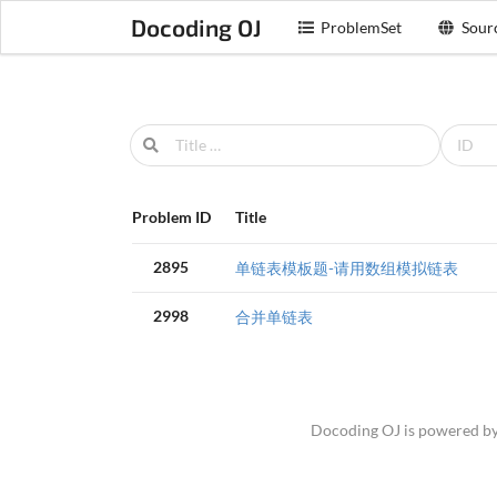
Docoding OJ
ProblemSet
Sour
Problem ID
Title
2895
单链表模板题-请用数组模拟链表
2998
合并单链表
Docoding OJ is powered b