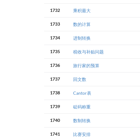
1732
乘积最大
1733
数的计算
1734
进制转换
1735
税收与补贴问题
1736
旅行家的预算
1737
回文数
1738
Cantor表
1739
砝码称重
1740
数制转换
1741
比赛安排