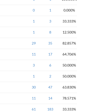
NOIp2005
0
1
0.000%
NOIp2005
1
3
33.333%
NOIp2005
1
8
12.500%
NOIP2005
29
35
82.857%
NOIP2005
11
17
64.706%
NOIP2005
3
6
50.000%
NOIP2005
1
2
50.000%
NOIP全国联赛普及
30
47
2001年NOIP全
63.830%
NOIP全国联赛普及
11
14
2000年NOIP全
78.571%
NOIP全国联赛普及
61
183
2001年NOIP全
33.333%