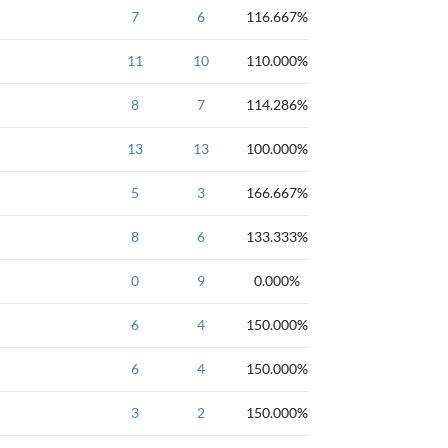
NOIP全国联赛普及
7
6
2000年NOIP全
116.667%
NOIP全国联赛普及
11
10
2001年NOIP全
110.000%
NOIP全国联赛提高
8
7
2001年NOIP全
114.286%
NOIP全国联赛提高
13
13
2001年NOIP全
100.000%
NOIP全国联赛提高
5
3
2001年NOIP全
166.667%
NOIP全国联赛提高
8
6
2002年NOIP全
133.333%
NOIP全国联赛提高
0
9
2002年NOIP全
0.000%
NOIP全国联赛提高
6
4
2002年NOIP全
150.000%
NOIP全国联赛提高
6
4
2002年NOIP全
150.000%
NOIP全国联赛提高
3
2
2003年NOIP全
150.000%