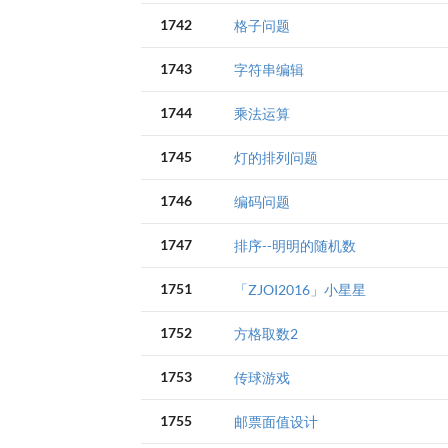
1742
格子问题
1743
字符串编辑
1744
乘法运算
1745
灯的排列问题
1746
编码问题
1747
排序--明明的随机数
1751
「ZJOI2016」小星星
1752
方格取数2
1753
传球游戏
1755
邮票面值设计