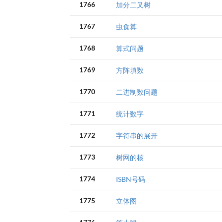
1766
加分二叉树
1767
虫食算
1768
算式问题
1769
方阵填数
1770
二进制数问题
1771
统计数字
1772
字符串的展开
1773
树网的核
1774
ISBN号码
1775
立体图