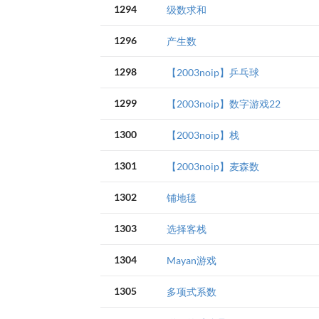
1294
级数求和
1296
产生数
1298
【2003noip】乒乓球
1299
【2003noip】数字游戏22
1300
【2003noip】栈
1301
【2003noip】麦森数
1302
铺地毯
1303
选择客栈
1304
Mayan游戏
1305
多项式系数