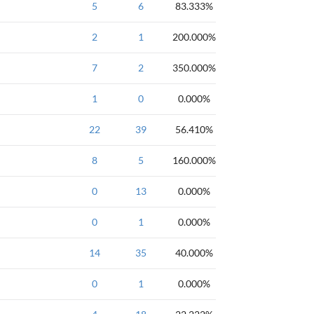
NOIP全国联赛提高
5
6
2003年NOIP全
83.333%
NOIP全国联赛提高
2
1
2004年NOIP全
200.000%
NOIP全国联赛普及
7
2
1995年NOIP全
350.000%
NOIP全国联赛普及
1
0
1995年NOIP全
0.000%
NOIP全国联赛普及
22
39
1995年NOIP全
56.410%
位运算
NOIP全国联赛提高
8
5
160.000%
NOIP全国联赛提高
0
13
0.000%
NOIP全国联赛提高
0
1
0.000%
NOIP全国联赛普及
14
35
40.000%
NOIP全国联赛普及
0
1
0.000%