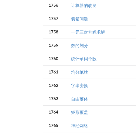
1756
计算器的改良
1757
装箱问题
1758
一元三次方程求解
1759
数的划分
1760
统计单词个数
1761
均分纸牌
1762
字串变换
1763
自由落体
1764
矩形覆盖
1765
神经网络