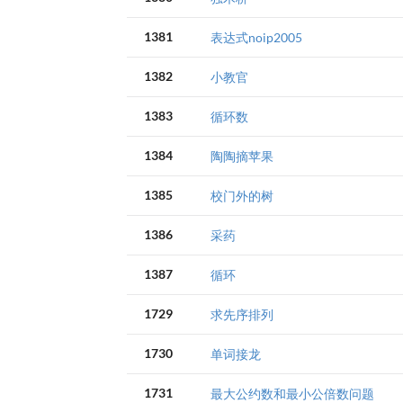
1381
表达式noip2005
1382
小教官
1383
循环数
1384
陶陶摘苹果
1385
校门外的树
1386
采药
1387
循环
1729
求先序排列
1730
单词接龙
1731
最大公约数和最小公倍数问题