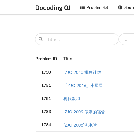
Docoding OJ
ProblemSet
Sour
Problem ID
Title
1750
[ZJOI2010]排列计数
1751
「ZJOI2016」小星星
1781
树状数组
1783
[ZJOI2009]假期的宿舍
1784
[ZJOI2008]泡泡堂