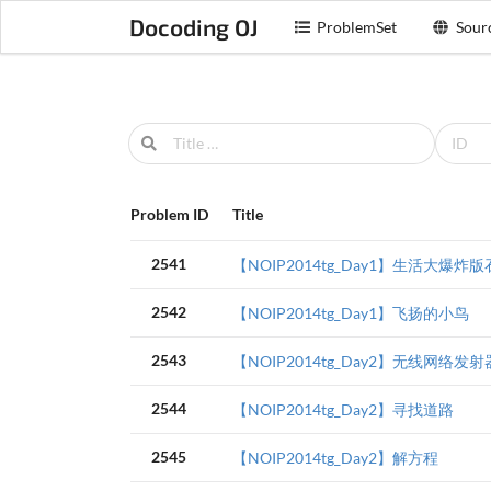
Docoding OJ
ProblemSet
Sour
Problem ID
Title
2541
【NOIP2014tg_Day1】生活大爆炸
2542
【NOIP2014tg_Day1】飞扬的小鸟
2543
【NOIP2014tg_Day2】无线网络发
2544
【NOIP2014tg_Day2】寻找道路
2545
【NOIP2014tg_Day2】解方程