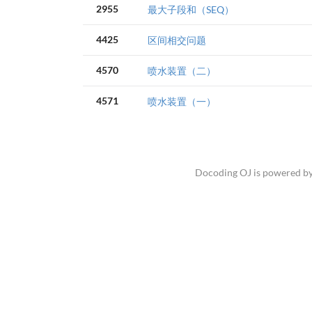
2955
最大子段和（SEQ）
4425
区间相交问题
4570
喷水装置（二）
4571
喷水装置（一）
Docoding OJ is powered b