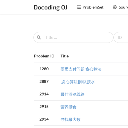
Docoding OJ
ProblemSet
Sour
Problem ID
Title
1280
硬币支付问题 贪心算法
2887
[贪心算法]排队接水
2914
最佳游览线路
2915
营养膳食
2934
寻找最大数