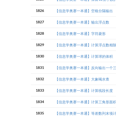
1826
【信息学奥赛一本通】空格分隔输出
1827
【信息学奥赛一本通】输出浮点数
1828
【信息学奥赛一本通】字符菱形
1829
【信息学奥赛一本通】计算浮点数相
1830
【信息学奥赛一本通】计算球的体积
1831
【信息学奥赛一本通】反向输出一个
1832
【信息学奥赛一本通】大象喝水查
1833
【信息学奥赛一本通】计算线段长度
1834
【信息学奥赛一本通】计算三角形面
1835
【信息学奥赛一本通】等差数列末项