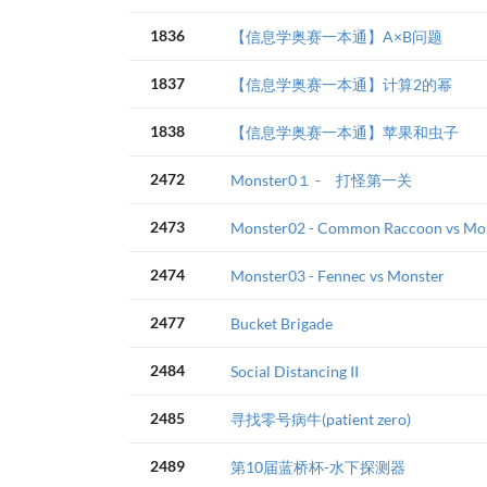
1836
【信息学奥赛一本通】A×B问题
1837
【信息学奥赛一本通】计算2的幂
1838
【信息学奥赛一本通】苹果和虫子
2472
Monster0１ - 打怪第一关
2473
Monster02 - Common Raccoon vs Mo
2474
Monster03 - Fennec vs Monster
2477
Bucket Brigade
2484
Social Distancing II
2485
寻找零号病牛(patient zero)
2489
第10届蓝桥杯-水下探测器