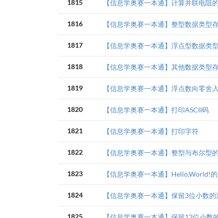
1815
【信息学奥赛一本通】计算并联电阻
1816
【信息学奥赛一本通】整型数据类型
1817
【信息学奥赛一本通】浮点型数据类
1818
【信息学奥赛一本通】其他数据类型
1819
【信息学奥赛一本通】浮点数向零舍
1820
【信息学奥赛一本通】打印ASCII码
1821
【信息学奥赛一本通】打印字符
1822
【信息学奥赛一本通】整型与布尔型
1823
【信息学奥赛一本通】Hello,World!
1824
【信息学奥赛一本通】保留3位小数的
1825
【信息学奥赛一本通】保留12位小数