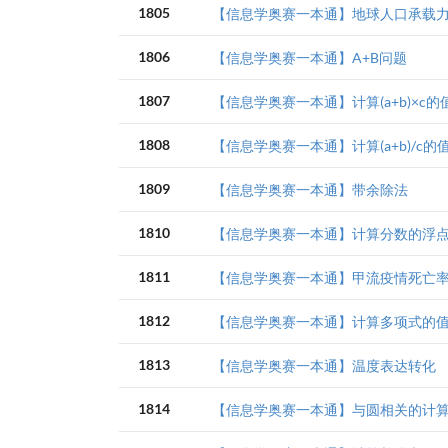
1805
【信息学奥赛一本通】地球人口承载
1806
【信息学奥赛一本通】A+B问题
1807
【信息学奥赛一本通】计算(a+b)×c的
1808
【信息学奥赛一本通】计算(a+b)/c的
1809
【信息学奥赛一本通】带余除法
1810
【信息学奥赛一本通】计算分数的浮
1811
【信息学奥赛一本通】甲流疫情死亡
1812
【信息学奥赛一本通】计算多项式的
1813
【信息学奥赛一本通】温度表达转化
1814
【信息学奥赛一本通】与圆相关的计