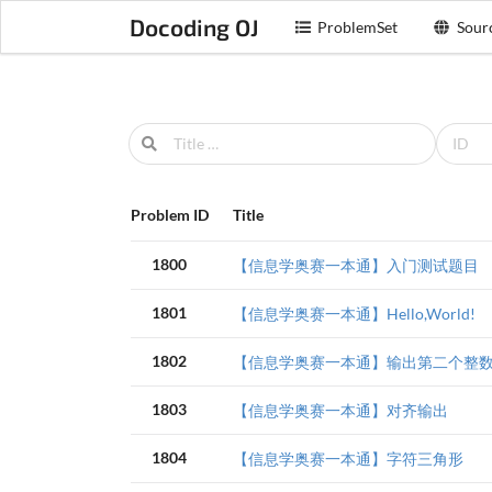
Docoding OJ
ProblemSet
Sour
Problem ID
Title
1800
【信息学奥赛一本通】入门测试题目
1801
【信息学奥赛一本通】Hello,World!
1802
【信息学奥赛一本通】输出第二个整
1803
【信息学奥赛一本通】对齐输出
1804
【信息学奥赛一本通】字符三角形