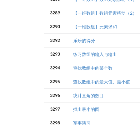
3289
【一维数组】数组元素移动（2）
3290
【一维数组】元素求和
3292
乐乐的得分
3293
练习数组的输入与输出
3294
查找数组中的某个数
3295
查找数组中的最大值、最小值
3296
统计直角的数目
3297
找出最小的圆
3298
军事演习