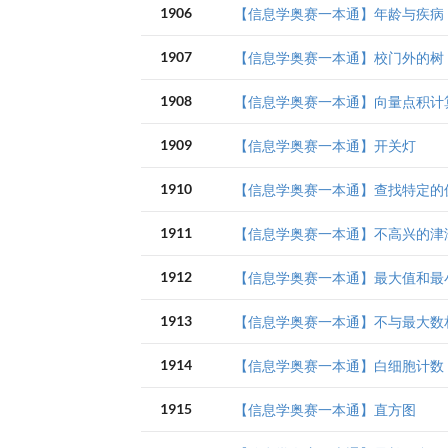
1906
【信息学奥赛一本通】年龄与疾病
1907
【信息学奥赛一本通】校门外的树
1908
【信息学奥赛一本通】向量点积计
1909
【信息学奥赛一本通】开关灯
1910
【信息学奥赛一本通】查找特定的
1911
【信息学奥赛一本通】不高兴的津
1912
【信息学奥赛一本通】最大值和最
1913
【信息学奥赛一本通】不与最大数
1914
【信息学奥赛一本通】白细胞计数
1915
【信息学奥赛一本通】直方图