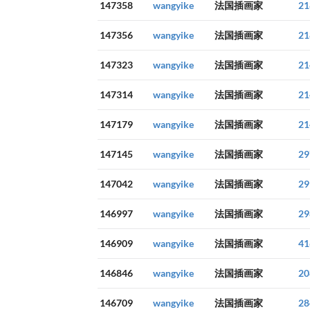
147358
wangyike
法国插画家
21
147356
wangyike
法国插画家
21
147323
wangyike
法国插画家
21
147314
wangyike
法国插画家
21
147179
wangyike
法国插画家
21
147145
wangyike
法国插画家
29
147042
wangyike
法国插画家
29
146997
wangyike
法国插画家
29
146909
wangyike
法国插画家
41
146846
wangyike
法国插画家
20
146709
wangyike
法国插画家
28