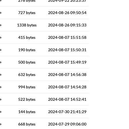
+
278 bytes
2024-09-22 20:23:37
+
727 bytes
2024-08-26 09:50:54
+
1338 bytes
2024-08-26 09:15:33
+
415 bytes
2024-08-07 15:51:58
+
190 bytes
2024-08-07 15:50:31
+
500 bytes
2024-08-07 15:49:19
+
632 bytes
2024-08-07 14:56:38
+
994 bytes
2024-08-07 14:54:28
+
522 bytes
2024-08-07 14:52:41
+
144 bytes
2024-07-30 21:41:29
+
668 bytes
2024-07-29 09:06:00