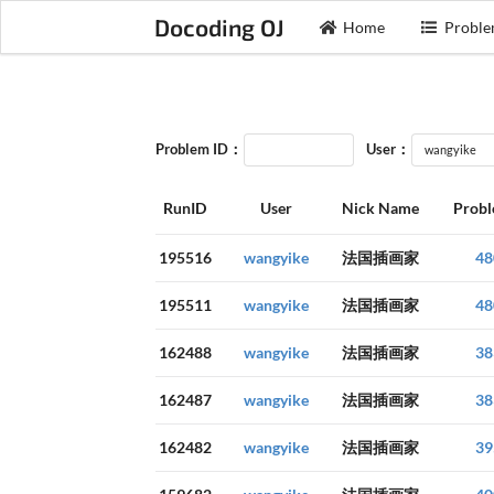
Docoding OJ
Home
Proble
Problem ID：
User：
RunID
User
Nick Name
Probl
195516
wangyike
法国插画家
48
195511
wangyike
法国插画家
48
162488
wangyike
法国插画家
38
162487
wangyike
法国插画家
38
162482
wangyike
法国插画家
39