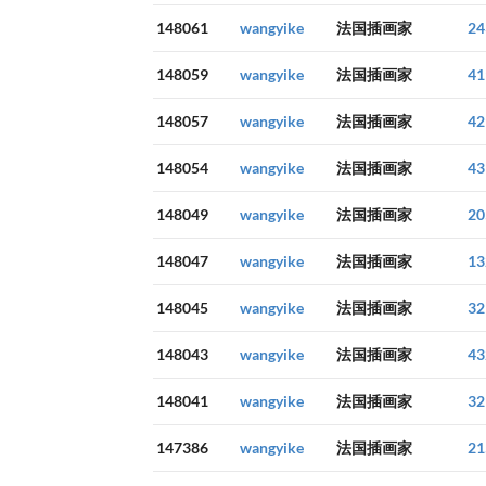
148061
wangyike
法国插画家
24
148059
wangyike
法国插画家
41
148057
wangyike
法国插画家
42
148054
wangyike
法国插画家
43
148049
wangyike
法国插画家
20
148047
wangyike
法国插画家
13
148045
wangyike
法国插画家
32
148043
wangyike
法国插画家
43
148041
wangyike
法国插画家
32
147386
wangyike
法国插画家
21