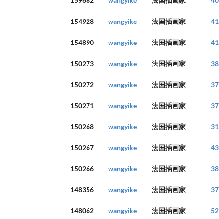
159682
wangyike
法国插画家
40
154928
wangyike
法国插画家
41
154890
wangyike
法国插画家
41
150273
wangyike
法国插画家
38
150272
wangyike
法国插画家
37
150271
wangyike
法国插画家
37
150268
wangyike
法国插画家
31
150267
wangyike
法国插画家
43
150266
wangyike
法国插画家
38
148356
wangyike
法国插画家
37
148062
wangyike
法国插画家
52