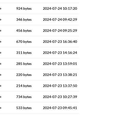
+
924 bytes
2024-07-24 10:17:20
+
346 bytes
2024-07-24 09:42:29
+
456 bytes
2024-07-24 09:25:29
+
670 bytes
2024-07-23 16:36:40
+
311 bytes
2024-07-23 14:16:24
+
285 bytes
2024-07-23 13:59:01
+
220 bytes
2024-07-23 13:38:21
+
214 bytes
2024-07-23 13:37:50
+
734 bytes
2024-07-23 10:27:39
+
533 bytes
2024-07-23 09:45:41