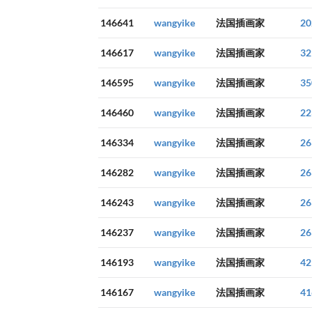
146641
wangyike
法国插画家
20
146617
wangyike
法国插画家
32
146595
wangyike
法国插画家
35
146460
wangyike
法国插画家
22
146334
wangyike
法国插画家
26
146282
wangyike
法国插画家
26
146243
wangyike
法国插画家
26
146237
wangyike
法国插画家
26
146193
wangyike
法国插画家
42
146167
wangyike
法国插画家
41