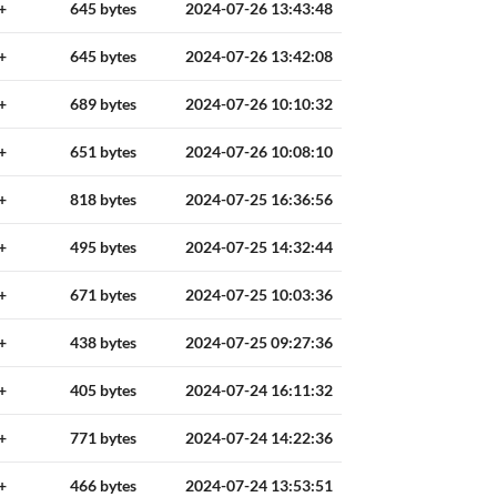
+
645 bytes
2024-07-26 13:43:48
+
645 bytes
2024-07-26 13:42:08
+
689 bytes
2024-07-26 10:10:32
+
651 bytes
2024-07-26 10:08:10
+
818 bytes
2024-07-25 16:36:56
+
495 bytes
2024-07-25 14:32:44
+
671 bytes
2024-07-25 10:03:36
+
438 bytes
2024-07-25 09:27:36
+
405 bytes
2024-07-24 16:11:32
+
771 bytes
2024-07-24 14:22:36
+
466 bytes
2024-07-24 13:53:51