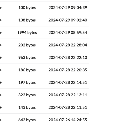
+
100 bytes
2024-07-29 09:04:39
+
138 bytes
2024-07-29 09:02:40
+
1994 bytes
2024-07-29 08:59:54
+
202 bytes
2024-07-28 22:28:04
+
963 bytes
2024-07-28 22:22:10
+
186 bytes
2024-07-28 22:20:35
+
197 bytes
2024-07-28 22:14:51
+
322 bytes
2024-07-28 22:13:11
+
143 bytes
2024-07-28 22:11:51
+
642 bytes
2024-07-26 14:24:55