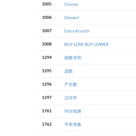
1005
Chores
1006
Dessert
1007
Extra Krunch
1008
BUY LOW, BUY LOWER
1294
级数求和
1295
选数
1296
产生数
1297
过河卒
1761
均分纸牌
1762
字串变换