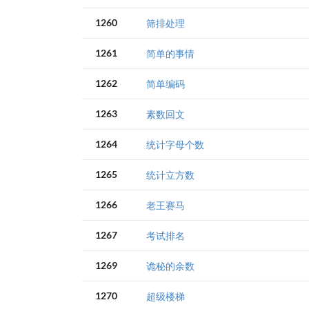
1260
筛排处理
1261
简单的事情
1262
简单编码
1263
素数回文
1264
统计字母个数
1265
统计立方数
1266
老王赛马
1267
考试排名
1269
诡秘的余数
1270
超级楼梯