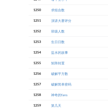
1250
求组合数
1251
演讲大赛评分
1252
班级人数
1253
生日日数
1254
盐水的故事
1255
矩阵转置
1256
破解平方数
1257
破解简单密码
1258
神奇的fans
1259
第几天