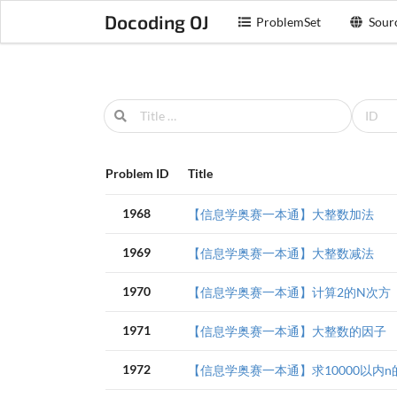
Docoding OJ
ProblemSet
Sour
Problem ID
Title
1968
【信息学奥赛一本通】大整数加法
1969
【信息学奥赛一本通】大整数减法
1970
【信息学奥赛一本通】计算2的N次方
1971
【信息学奥赛一本通】大整数的因子
1972
【信息学奥赛一本通】求10000以内n