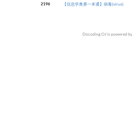
2196
【信息学奥赛一本通】病毒(virus)
Docoding OJ is powered b