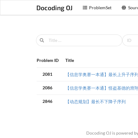
Docoding OJ
ProblemSet
Sour
Problem ID
Title
2081
【信息学奥赛一本通】最长上升子序
2086
【信息学奥赛一本通】怪盗基德的滑
2846
【动态规划】最长不下降子序列
Docoding OJ is powered b