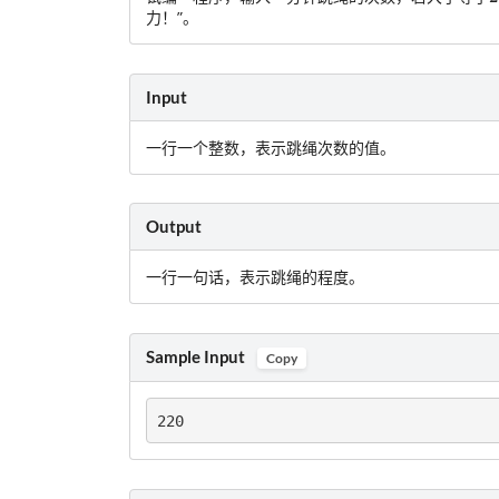
力！”。
Input
一行一个整数，表示跳绳次数的值。
Output
一行一句话，表示跳绳的程度。
Sample Input
Copy
220