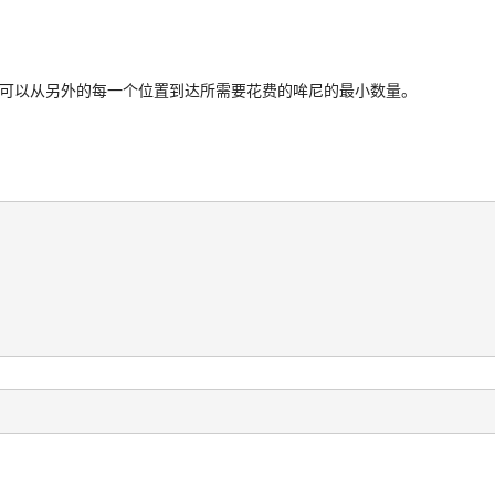
可以从另外的每一个位置到达所需要花费的哞尼的最小数量。