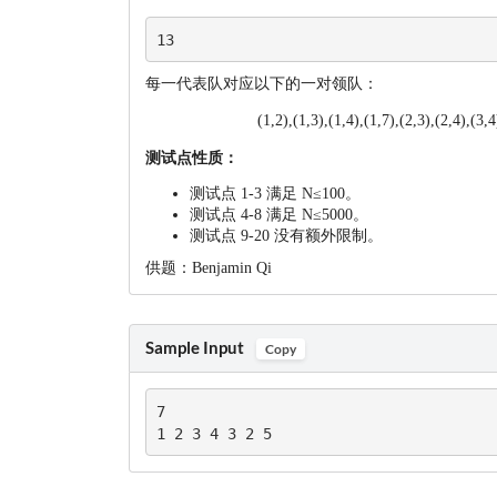
每一代表队对应以下的一对领队：
(1,2),(1,3),(1,4),(1,7),(2,3),(2,4),(3,4
测试点性质：
测试点 1-3 满足 N≤100
。
测试点 4-8 满足 N≤5000
。
测试点 9-20 没有额外限制。
供题：Benjamin Qi
Sample Input
Copy
7

1 2 3 4 3 2 5